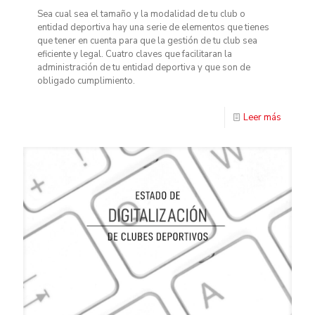
Sea cual sea el tamaño y la modalidad de tu club o
entidad deportiva hay una serie de elementos que tienes
que tener en cuenta para que la gestión de tu club sea
eficiente y legal. Cuatro claves que facilitaran la
administración de tu entidad deportiva y que son de
obligado cumplimiento.
Leer más