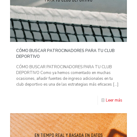
CÓMO BUSCAR PATROCINADORES PARA TU CLUB
DEPORTIVO
CÓMO BUSCAR PATROCINADORES PARA TU CLUB
DEPORTIVO Como ya hemos comentado en muchas
ocasiones, añadir fuentes de ingreso adicionales en tu
club deportivo es una de las estrategias más eficaces
[…]
Leer más