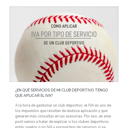
¿EN QUÉ SERVICIOS DE MI CLUB DEPORTIVO TENGO
QUE APLICAR EL IVA?
A la hora de gestionar un club deportivo, el IVA es uno de
los impuestos que resultan de dudosa aplicación y que
generan más consultas en las asesorías. Por eso, en este
post vamos a tratar de explicar si los clubes deportivos
estás sujetos o no IVA y porqué tipo de servicios si se