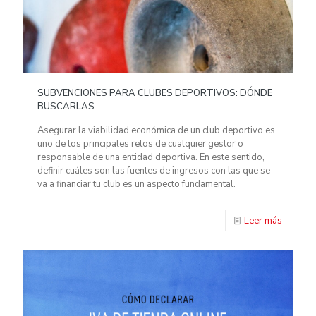
SUBVENCIONES PARA CLUBES DEPORTIVOS: DÓNDE
BUSCARLAS
Asegurar la viabilidad económica de un club deportivo es
uno de los principales retos de cualquier gestor o
responsable de una entidad deportiva. En este sentido,
definir cuáles son las fuentes de ingresos con las que se
va a financiar tu club es un aspecto fundamental.
Leer más