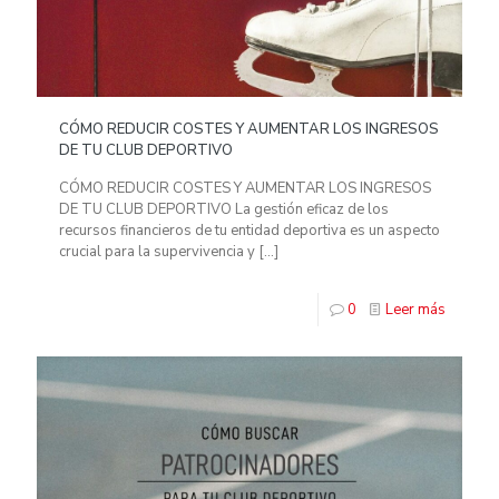
CÓMO REDUCIR COSTES Y AUMENTAR LOS INGRESOS
DE TU CLUB DEPORTIVO
CÓMO REDUCIR COSTES Y AUMENTAR LOS INGRESOS
DE TU CLUB DEPORTIVO La gestión eficaz de los
recursos financieros de tu entidad deportiva es un aspecto
crucial para la supervivencia y
[…]
0
Leer más