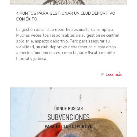
4 PUNTOS PARA GESTIONAR UN CLUB DEPORTIVO
CON ÉXITO
La gestión de un club deportivo es una tarea compleja.
Muchas veces, los responsables de su gestión se centran
solo en el aspecto deportivo. Pero para asegurar su
viabilidad, un club deportivo debe tener en cuenta otros
aspectos fundamentales, como la parte fiscal, contable,
laboral y jurídica.
Leer más