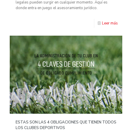
legales pueden surgir en cualquier momento. Aquí es
donde entra en juego el asesoramiento jurídico.
Leer más
ESTAS SON LAS 4 OBLIGACIONES QUE TIENEN TODOS
LOS CLUBES DEPORTIVOS