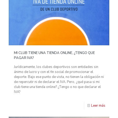
MI CLUB TIENE UNA TIENDA ONLINE, ¿TENGO QUE
PAGAR IVA?
Jurídicamente, los clubes deportivos son entidades sin
ánimo de lucro y con el fin social de promocionar el
deporte. Bajo ese punto de vista, no tienen la obligación ni
de repercutir ni de declarar el IVA. Pero, ¿qué pasa si mi
club tiene una tienda online? ¿Tengo o no que declarar el
IVA?
Leer más