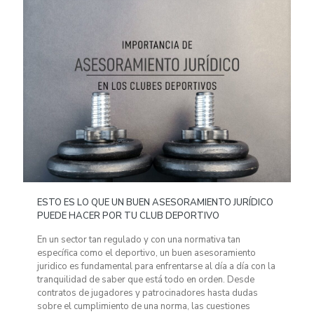
ESTO ES LO QUE UN BUEN ASESORAMIENTO JURÍDICO
PUEDE HACER POR TU CLUB DEPORTIVO
En un sector tan regulado y con una normativa tan
específica como el deportivo, un buen asesoramiento
juridico es fundamental para enfrentarse al día a día con la
tranquilidad de saber que está todo en orden. Desde
contratos de jugadores y patrocinadores hasta dudas
sobre el cumplimiento de una norma, las cuestiones