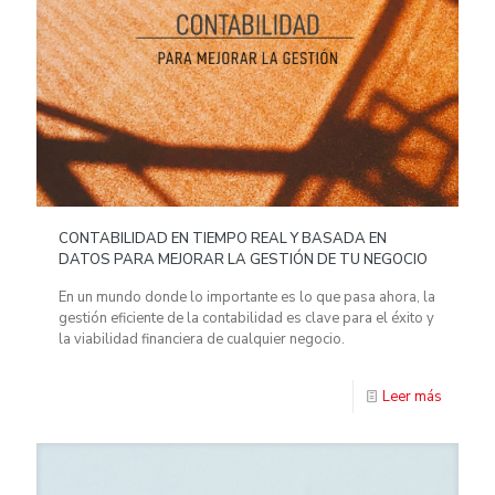
CONTABILIDAD EN TIEMPO REAL Y BASADA EN
DATOS PARA MEJORAR LA GESTIÓN DE TU NEGOCIO
En un mundo donde lo importante es lo que pasa ahora, la
gestión eficiente de la contabilidad es clave para el éxito y
la viabilidad financiera de cualquier negocio.
Leer más