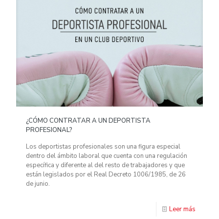
¿CÓMO CONTRATAR A UN DEPORTISTA
PROFESIONAL?
Los deportistas profesionales son una figura especial
dentro del ámbito laboral que cuenta con una regulación
específica y diferente al del resto de trabajadores y que
están legislados por el Real Decreto 1006/1985, de 26
de junio.
Leer más