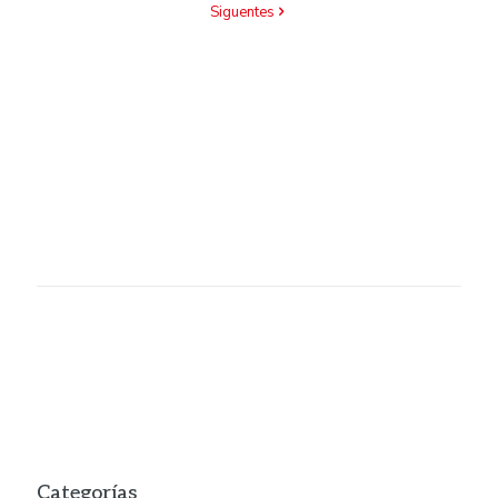
Siguentes
Categorías