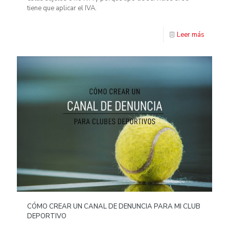
tiene que aplicar el IVA.
Leer más
CÓMO CREAR UN CANAL DE DENUNCIA PARA MI CLUB
DEPORTIVO