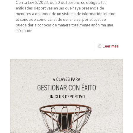
Con la Ley 2/2023, de 20 de febrero, se obliga a las
entidades deportivas en las que haya presencia de
menores a disponer de un sistema de información interno,
el conocido como canal de denuncias, por el cual se
pueda dar a conocer de manera totalmente anónima una
infracción.
Leer más