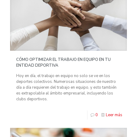
CÓMO OPTIMIZAR EL TRABAJO EN EQUIPO EN TU
ENTIDAD DEPORTIVA
Hoy en día, el trabajo en equipo no solo se ve en los
deportes colectivos. Numerosas situaciones de nuestro
día a día requieren del trabajo en equipo, y esto también
es extrapolable al ámbito empresarial, incluyendo los
clubs deportivos.
0
Leer más