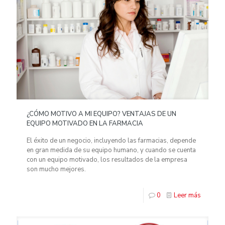
¿CÓMO MOTIVO A MI EQUIPO? VENTAJAS DE UN
EQUIPO MOTIVADO EN LA FARMACIA
El éxito de un negocio, incluyendo las farmacias, depende
en gran medida de su equipo humano, y cuando se cuenta
con un equipo motivado, los resultados de la empresa
son mucho mejores.
0
Leer más