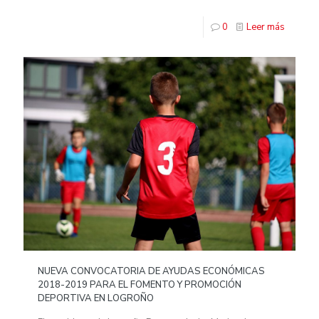
0
Leer más
NUEVA CONVOCATORIA DE AYUDAS ECONÓMICAS
2018-2019 PARA EL FOMENTO Y PROMOCIÓN
DEPORTIVA EN LOGROÑO