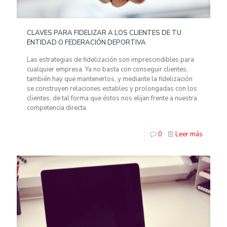
CLAVES PARA FIDELIZAR A LOS CLIENTES DE TU
ENTIDAD O FEDERACIÓN DEPORTIVA
Las estrategias de fidelización son imprescindibles para
cualquier empresa. Ya no basta con conseguir clientes,
también hay que mantenerlos, y mediante la fidelización
se construyen relaciones estables y prolongadas con los
clientes, de tal forma que éstos nos elijan frente a nuestra
competencia directa.
0
Leer más