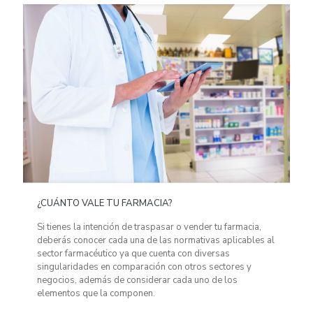
¿CUÁNTO VALE TU FARMACIA?
Si tienes la intención de traspasar o vender tu farmacia,
deberás conocer cada una de las normativas aplicables al
sector farmacéutico ya que cuenta con diversas
singularidades en comparación con otros sectores y
negocios, además de considerar cada uno de los
elementos que la componen.