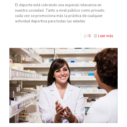
El deporte está cobrando una especial relevancia en
nuestra sociedad. Tanto a nivel público como privado,
cada vez se promociona más la práctica de cualquier
actividad deportiva para todas las edades
0
Leer más