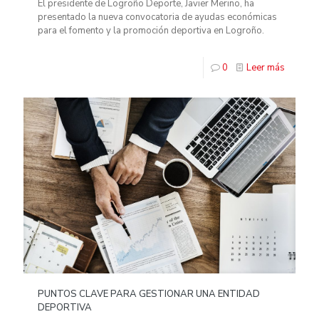
El presidente de Logroño Deporte, Javier Merino, ha
presentado la nueva convocatoria de ayudas económicas
para el fomento y la promoción deportiva en Logroño.
0
Leer más
PUNTOS CLAVE PARA GESTIONAR UNA ENTIDAD
DEPORTIVA