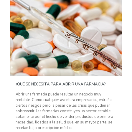
¿QUÉ SE NECESITA PARA ABRIR UNA FARMACIA?
Abrir una farmacia puede resultar un negocio muy
rentable. Como cualquier aventura empresarial, entraña
ciertos riesgos pero, a pesar de las crisis que pudieran
sobrevenir, las farmacias constituyen un sector estable
solamente por el hecho de vender productos de primera
necesidad, ligados a la salud que, en su mayor parte, se
recetan bajo prescripción médica.