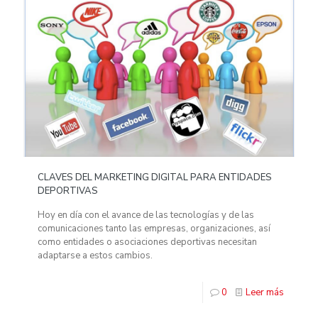
CLAVES DEL MARKETING DIGITAL PARA ENTIDADES
DEPORTIVAS
Hoy en día con el avance de las tecnologías y de las
comunicaciones tanto las empresas, organizaciones, así
como entidades o asociaciones deportivas necesitan
adaptarse a estos cambios.
0
Leer más