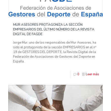
MUR ASESORES PROTAGONIZA LA SECCIÓN
EMPRESARIOS DEL ÚLTIMO NÚMERO DE LA REVISTA
DIGITAL DE FAGDE
Jorge Mur, uno de los responsables de Mur Asesores, ha
sido el protagonista de la sección EMPRESARIOS en el nº
19 de GESTORES DEL DEPORTE, la Revista Digital de la
Federación de Asociaciones de Gestores del Deporte en
España.
0
Leer más