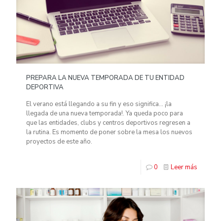
PREPARA LA NUEVA TEMPORADA DE TU ENTIDAD
DEPORTIVA
El verano está llegando a su fin y eso significa… ¡la
llegada de una nueva temporada!. Ya queda poco para
que las entidades, clubs y centros deportivos regresen a
la rutina. Es momento de poner sobre la mesa los nuevos
proyectos de este año.
0
Leer más