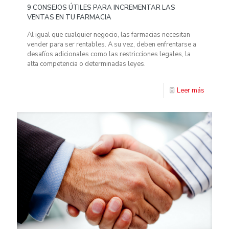
9 CONSEJOS ÚTILES PARA INCREMENTAR LAS
VENTAS EN TU FARMACIA
Al igual que cualquier negocio, las farmacias necesitan
vender para ser rentables. A su vez, deben enfrentarse a
desafíos adicionales como las restricciones legales, la
alta competencia o determinadas leyes.
Leer más