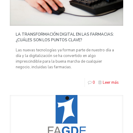
LA TRANSFORMACIÓN DIGITAL EN LAS FARMACIAS:
¿CUÁLES SON LOS PUNTOS CLAVE?
Las nuevas tecnologías ya forman parte de nuestro día a
día y la digitalización se ha convertido en algo
imprescindible para la buena marcha de cualquier
negocio, incluidas las farmacias.
0
Leer más