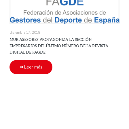
diciembre 17, 2018
MUR ASESORES PROTAGONIZA LA SECCIÓN
EMPRESARIOS DEL ÚLTIMO NÚMERO DE LA REVISTA
DIGITAL DE FAGDE
Leer más