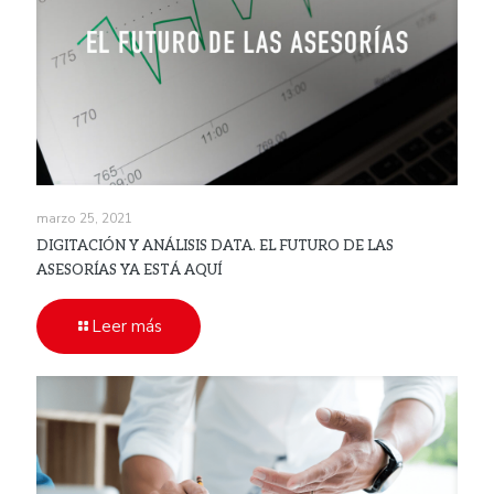
marzo 25, 2021
DIGITACIÓN Y ANÁLISIS DATA. EL FUTURO DE LAS
ASESORÍAS YA ESTÁ AQUÍ
Leer más