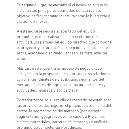
En segundo lugar, se encontrará el índice, en el que se
incluirán los principales apartados del plan con el
objetivo de facilitar tanto la lectura como la búsqueda y
citación de anexos.
A este índice le seguirá el apartado del equipo
promotor, el cual realizará una presentación de la
actividad, los perfiles del equipo directivo que compone
el proyecto, y la formación, experiencia y funciones de
éstos, acentuando en cualquier caso las fortalezas de
éstos.
Más tarde se encuentra el modelo de negocio, que
incluye tanto la propuesta de valor como las relaciones
con clientes, canales de distribución, segmentos del
mercado, fuentes de ingresos, estructura de costes y
actividades, recursos y socios clave.
Posteriormente, en el estudio de mercado se establecen
las previsiones del negocio, el potencial crecimiento del
sector, la segmentación del mercado (por ejemplo,
segmentación geográfica del mercado:
La Rioja
), los
clientes potenciales, barreras de entrada y un análisis
profundo de competencia y productos.