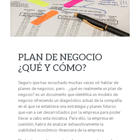
PLAN DE NEGOCIO
¿QUÉ Y CÓMO?
Seguro que has escuchado muchas veces oír hablar de
planes de negocios, pero… ¿qué es realmente un plan de
negocio? es un documento que identifica un modelo de
negocio ofreciendo un diagnóstico actual de la compañía
en el que se establece una estrategia y planes futuros
que van a ser desarrollados por la empresa para poder
llevar a cabo esta iniciativa. Para ello, la empresa en
cuestión, habrá de analizar exhaustivamente la
viabilidad económico-financiera de la empresa.