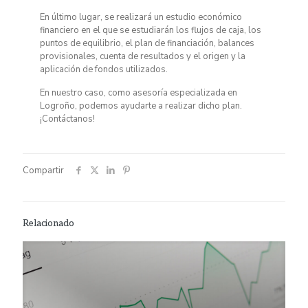
En último lugar, se realizará un estudio económico
financiero en el que se estudiarán los flujos de caja, los
puntos de equilibrio, el plan de financiación, balances
provisionales, cuenta de resultados y el origen y la
aplicación de fondos utilizados.
En nuestro caso, como asesoría especializada en
Logroño, podemos ayudarte a realizar dicho plan.
¡Contáctanos!
Compartir
Relacionado