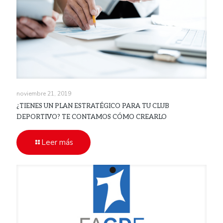
noviembre 21, 2019
¿TIENES UN PLAN ESTRATÉGICO PARA TU CLUB
DEPORTIVO? TE CONTAMOS CÓMO CREARLO
Leer más