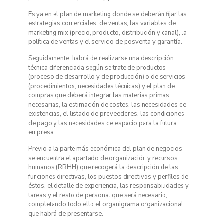
Es ya en el plan de marketing donde se deberán fijar las
estrategias comerciales, de ventas, las variables de
marketing mix (precio, producto, distribución y canal), la
política de ventas y el servicio de posventa y garantía.
Seguidamente, habrá de realizarse una descripción
técnica diferenciada según se trate de productos
(proceso de desarrollo y de producción) o de servicios
(procedimientos, necesidades técnicas) y el plan de
compras que deberá integrar las materias primas
necesarias, la estimación de costes, las necesidades de
existencias, el listado de proveedores, las condiciones
de pago y las necesidades de espacio para la futura
empresa.
Previo a la parte más económica del plan de negocios
se encuentra el apartado de organización y recursos
humanos (RRHH) que recogerá la descripción de las
funciones directivas, los puestos directivos y perfiles de
éstos, el detalle de experiencia, las responsabilidades y
tareas y el resto de personal que será necesario,
completando todo ello el organigrama organizacional
que habrá de presentarse.