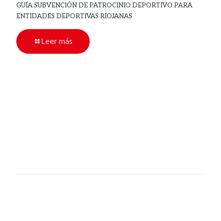
GUÍA SUBVENCIÓN DE PATROCINIO DEPORTIVO PARA
ENTIDADES DEPORTIVAS RIOJANAS
Leer más