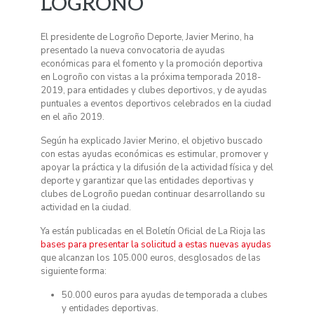
LOGROÑO
El presidente de Logroño Deporte, Javier Merino, ha
presentado la nueva convocatoria de ayudas
económicas para el fomento y la promoción deportiva
en Logroño con vistas a la próxima temporada 2018-
2019, para entidades y clubes deportivos, y de ayudas
puntuales a eventos deportivos celebrados en la ciudad
en el año 2019.
Según ha explicado Javier Merino, el objetivo buscado
con estas ayudas económicas es estimular, promover y
apoyar la práctica y la difusión de la actividad física y del
deporte y garantizar que las entidades deportivas y
clubes de Logroño puedan continuar desarrollando su
actividad en la ciudad.
Ya están publicadas en el Boletín Oficial de La Rioja las
bases para presentar la solicitud a estas nuevas ayudas
que alcanzan los 105.000 euros, desglosados de las
siguiente forma:
50.000 euros para ayudas de temporada a clubes
y entidades deportivas.