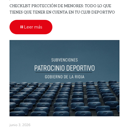
CHECKLIST PROTECCIÓN DE MENORES: TODO LO QUE
TIENES QUE TENER EN CUENTA EN TU CLUB DEPORTIVO
Leer más
junio 3, 2026