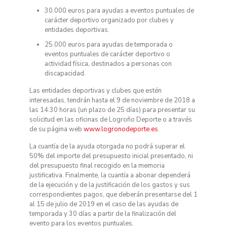
30.000 euros para ayudas a eventos puntuales de
carácter deportivo organizado por clubes y
entidades deportivas.
25.000 euros para ayudas de temporada o
eventos puntuales de carácter deportivo o
actividad física, destinados a personas con
discapacidad.
Las entidades deportivas y clubes que estén
interesadas, tendrán hasta el 9 de noviembre de 2018 a
las 14:30 horas (un plazo de 25 días) para presentar su
solicitud en las oficinas de Logroño Deporte o a través
de su página web
www.logronodeporte.es
.
La cuantía de la ayuda otorgada no podrá superar el
50% del importe del presupuesto inicial presentado, ni
del presupuesto final recogido en la memoria
justificativa. Finalmente, la cuantía a abonar dependerá
de la ejecución y de la justificación de los gastos y sus
correspondientes pagos, que deberán presentarse del 1
al 15 de julio de 2019 en el caso de las ayudas de
temporada y 30 días a partir de la finalización del
evento para los eventos puntuales.