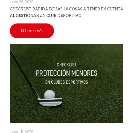
junio 29, 2026
CHECKLIST RÁPIDA DE LAS 10 COSAS A TENER EN CUENTA
AL GESTIONAR UN CLUB DEPORTIVO
Leer más
junio 15, 2026