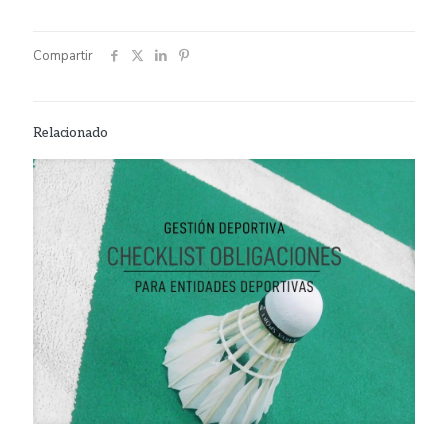
Compartir
Relacionado