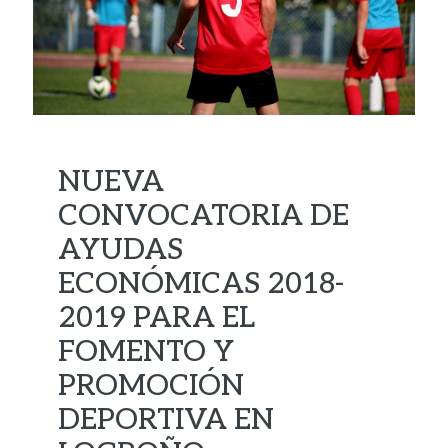
NUEVA
CONVOCATORIA DE
AYUDAS
ECONÓMICAS 2018-
2019 PARA EL
FOMENTO Y
PROMOCIÓN
DEPORTIVA EN