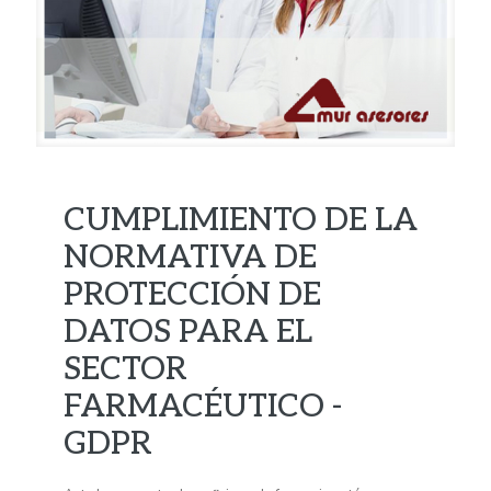
CUMPLIMIENTO DE LA
NORMATIVA DE
PROTECCIÓN DE
DATOS PARA EL
SECTOR
FARMACÉUTICO -
GDPR