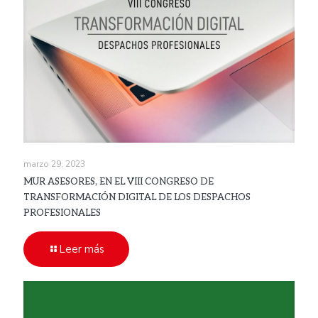
marzo 29, 2023
MUR ASESORES, EN EL VIII CONGRESO DE
TRANSFORMACIÓN DIGITAL DE LOS DESPACHOS
PROFESIONALES
Leer más