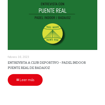
febrero 16, 2023
ENTREVISTA A CLUB DEPORTIVO – PADEL INDOOR
PUENTE REAL DE BADAJOZ
Leer más