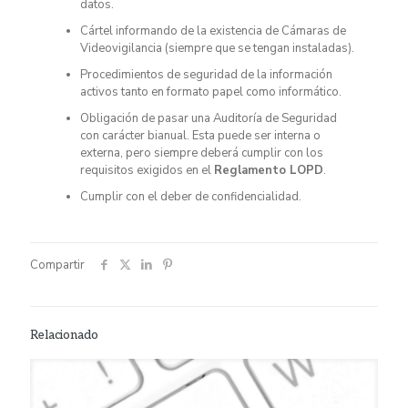
datos.
Cártel informando de la existencia de Cámaras de
Videovigilancia (siempre que se tengan instaladas).
Procedimientos de seguridad de la información
activos tanto en formato papel como informático.
Obligación de pasar una Auditoría de Seguridad
con carácter bianual. Esta puede ser interna o
externa, pero siempre deberá cumplir con los
requisitos exigidos en el
Reglamento LOPD
.
Cumplir con el deber de confidencialidad.
Compartir
Relacionado