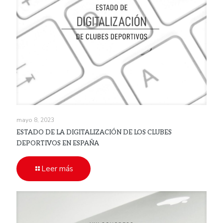
mayo 8, 2023
ESTADO DE LA DIGITALIZACIÓN DE LOS CLUBES
DEPORTIVOS EN ESPAÑA
Leer más