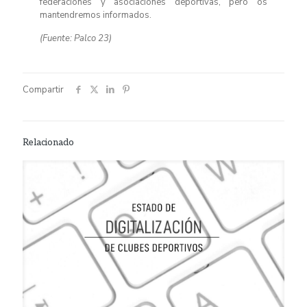
federaciones y asociaciones deportivas, pero os
mantendremos informados.
(Fuente: Palco 23)
Compartir
Relacionado