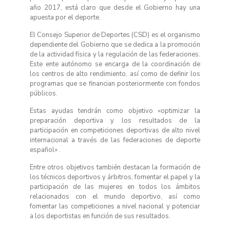
año 2017, está claro que desde el Gobierno hay una
apuesta por el deporte.
El Consejo Superior de Deportes (CSD) es el organismo
dependiente del Gobierno que se dedica a la promoción
de la actividad física y la regulación de las federaciones.
Este ente autónomo se encarga de la coordinación de
los centros de alto rendimiento, así como de definir los
programas que se financian posteriormente con fondos
públicos.
Estas ayudas tendrán como objetivo «optimizar la
preparación deportiva y los resultados de la
participación en competiciones deportivas de alto nivel
internacional a través de las federaciones de deporte
español» .
Entre otros objetivos también destacan la formación de
los técnicos deportivos y árbitros, fomentar el papel y la
participación de las mujeres en todos los ámbitos
relacionados con el mundo deportivo, así como
fomentar las competiciones a nivel nacional y potenciar
a los deportistas en función de sus resultados.