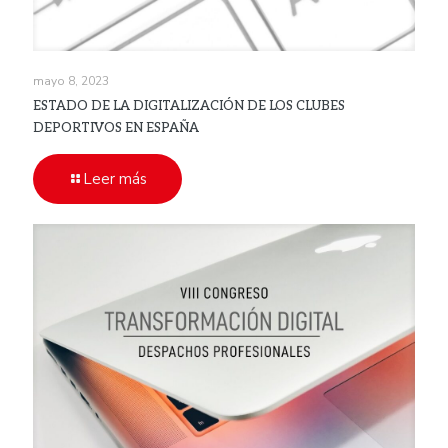
mayo 8, 2023
ESTADO DE LA DIGITALIZACIÓN DE LOS CLUBES
DEPORTIVOS EN ESPAÑA
Leer más