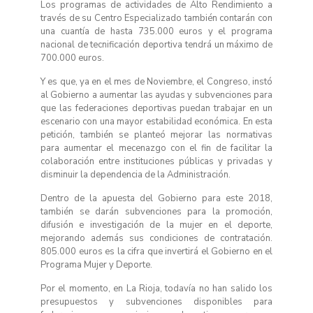
Los programas de actividades de Alto Rendimiento a
través de su Centro Especializado también contarán con
una cuantía de hasta 735.000 euros y el programa
nacional de tecnificación deportiva tendrá un máximo de
700.000 euros.
Y es que, ya en el mes de Noviembre, el Congreso, instó
al Gobierno a aumentar las ayudas y subvenciones para
que las federaciones deportivas puedan trabajar en un
escenario con una mayor estabilidad económica. En esta
petición, también se planteó mejorar las normativas
para aumentar el mecenazgo con el fin de facilitar la
colaboración entre instituciones públicas y privadas y
disminuir la dependencia de la Administración.
Dentro de la apuesta del Gobierno para este 2018,
también se darán subvenciones para la promoción,
difusión e investigación de la mujer en el deporte,
mejorando además sus condiciones de contratación.
805.000 euros es la cifra que invertirá el Gobierno en el
Programa Mujer y Deporte.
Por el momento, en La Rioja, todavía no han salido los
presupuestos y subvenciones disponibles para