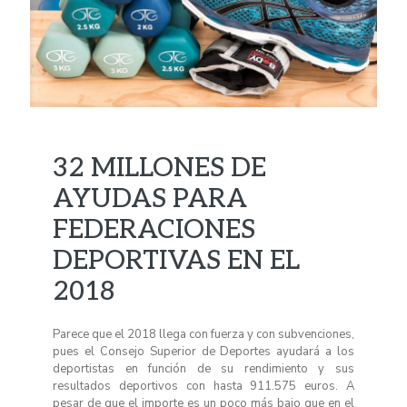
32 MILLONES DE
AYUDAS PARA
FEDERACIONES
DEPORTIVAS EN EL
2018
Parece que el 2018 llega con fuerza y con subvenciones,
pues el Consejo Superior de Deportes ayudará a los
deportistas en función de su rendimiento y sus
resultados deportivos con hasta 911.575 euros. A
pesar de que el importe es un poco más bajo que en el