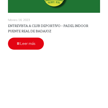
febrero 16, 2023
ENTREVISTA A CLUB DEPORTIVO – PADEL INDOOR
PUENTE REAL DE BADAJOZ
Leer más