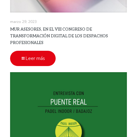
marzo 29, 2023
MUR ASESORES, EN EL VIII CONGRESO DE
TRANSFORMACIÓN DIGITAL DE LOS DESPACHOS
PROFESIONALES
Leer más