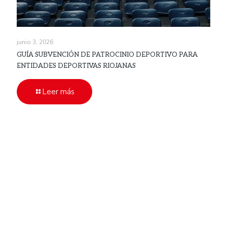
junio 3, 2026
GUÍA SUBVENCIÓN DE PATROCINIO DEPORTIVO PARA
ENTIDADES DEPORTIVAS RIOJANAS
Leer más