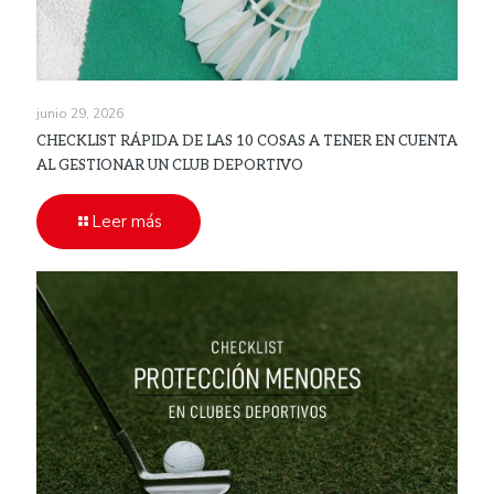
junio 29, 2026
CHECKLIST RÁPIDA DE LAS 10 COSAS A TENER EN CUENTA
AL GESTIONAR UN CLUB DEPORTIVO
Leer más