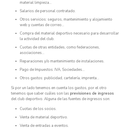
material limpieza…
Salarios de personal contratado.
Otros servicios: seguros, mantenimiento y alojamiento
web y cuentas de correo…
Compra del material deportivo necesario para desarrollar
la actividad del club.
Cuotas de otras entidades, como federaciones,
asociaciones…
Reparaciones y/o mantenimiento de instalaciones.
Pago de Impuestos: IVA, Sociedades…
Otros gastos: publicidad, cartelería, imprenta…
Si por un lado tenemos en cuenta los gastos, por el otro
tenemos que saber cuáles son las
previsiones de ingresos
del club deportivo. Alguna de las fuentes de ingresos son:
Cuotas de los socios.
Venta de material deportivo.
Venta de entradas a eventos.