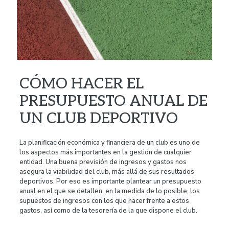
CÓMO HACER EL
PRESUPUESTO ANUAL DE
UN CLUB DEPORTIVO
La planificación económica y financiera de un club es uno de
los aspectos más importantes en la gestión de cualquier
entidad. Una buena previsión de ingresos y gastos nos
asegura la viabilidad del club, más allá de sus resultados
deportivos. Por eso es importante plantear un presupuesto
anual en el que se detallen, en la medida de lo posible, los
supuestos de ingresos con los que hacer frente a estos
gastos, así como de la tesorería de la que dispone el club.