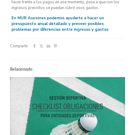
hacer frente a los pagos en ese momento, pese a que con los
ingresos previstos se puedan cubrir esos gastos.
En MUR Asesores podemos ayudarte a hacer un
presupuesto anual detallado y preveer posibles
problemas por diferencias entre ingresos y gastos
Compartir
Relacionado