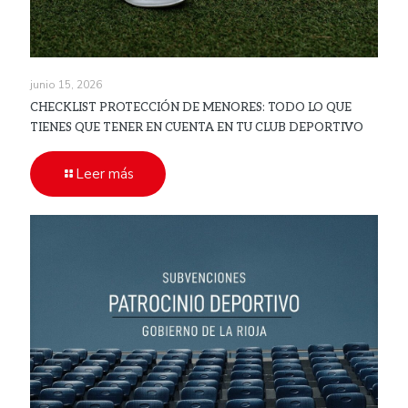
junio 15, 2026
CHECKLIST PROTECCIÓN DE MENORES: TODO LO QUE
TIENES QUE TENER EN CUENTA EN TU CLUB DEPORTIVO
Leer más